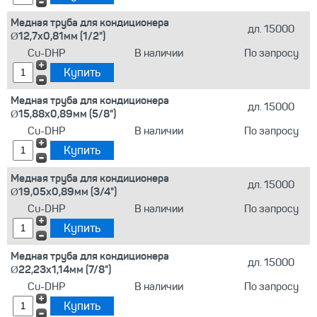
Медная труба для кондиционера
дл. 15000
Ø12,7х0,81мм (1/2")
Cu-DHP
В наличии
По запросу
Медная труба для кондиционера
дл. 15000
Ø15,88х0,89мм (5/8")
Cu-DHP
В наличии
По запросу
Медная труба для кондиционера
дл. 15000
Ø19,05х0,89мм (3/4")
Cu-DHP
В наличии
По запросу
Медная труба для кондиционера
дл. 15000
Ø22,23х1,14мм (7/8")
Cu-DHP
В наличии
По запросу