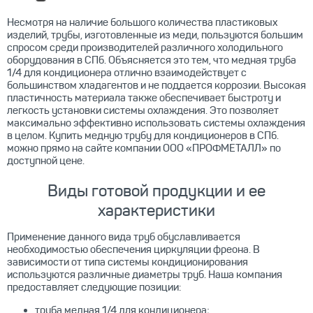
Несмотря на наличие большого количества пластиковых
изделий, трубы, изготовленные из меди, пользуются большим
спросом среди производителей различного холодильного
оборудования в СПб. Объясняется это тем, что медная труба
1/4 для кондиционера отлично взаимодействует с
большинством хладагентов и не поддается коррозии. Высокая
пластичность материала также обеспечивает быстроту и
легкость установки системы охлаждения. Это позволяет
максимально эффективно использовать системы охлаждения
в целом. Купить медную трубу для кондиционеров в СПб.
можно прямо на сайте компании ООО «ПРОФМЕТАЛЛ» по
доступной цене.
Виды готовой продукции и ее
характеристики
Применение данного вида труб обуславливается
необходимостью обеспечения циркуляции фреона. В
зависимости от типа системы кондиционирования
используются различные диаметры труб. Наша компания
предоставляет следующие позиции:
труба медная 1/4 для кондиционера;