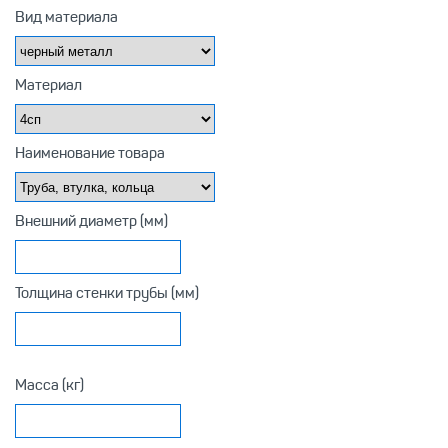
Вид материала
Материал
Наименование товара
Внешний диаметр (мм)
Толщина стенки трубы (мм)
Масса (кг)