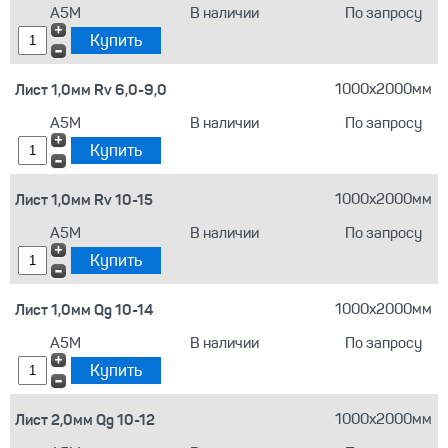
А5М
В наличии
По запросу
Лист 1,0мм Rv 6,0-9,0
1000х2000мм
А5М
В наличии
По запросу
Лист 1,0мм Rv 10-15
1000х2000мм
А5М
В наличии
По запросу
Лист 1,0мм Qg 10-14
1000х2000мм
А5М
В наличии
По запросу
Лист 2,0мм Qg 10-12
1000х2000мм