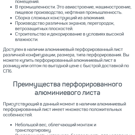
помещения.
В промышленности. Это авиастроение, машиностроение,
пищевое производство, нефтяная промышленность.
Сборка сложных конструкций из алюминия.
Производство различных экранов, перегородок,
ветрозащитных плоскостей.
Строительство и декорирование в условиях высокой
влажности.
Доступен в наличии алюминиевый перфорированный лист
различной конфигурации, размера, типа перфорирования. Вы
можете купить перфорированный алюминиевый лист в
розницу или оптом по выгодной цене с быстрой доставкой по
СПб.
Преимущества перфорированного
алюминиевого листа
Присутствующий в данный момент в наличии алюминиевый
перфорированный лист имеет множество положительных
особенностей.
Небольшой вес, облегчающий монтаж и
транспортировку.