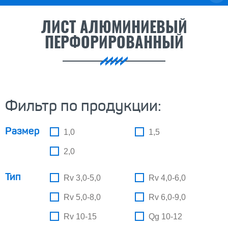
ЛИСТ АЛЮМИНИЕВЫЙ
ПЕРФОРИРОВАННЫЙ
Фильтр по продукции:
Размер
1,0
1,5
2,0
Тип
Rv 3,0-5,0
Rv 4,0-6,0
Rv 5,0-8,0
Rv 6,0-9,0
Rv 10-15
Qg 10-12