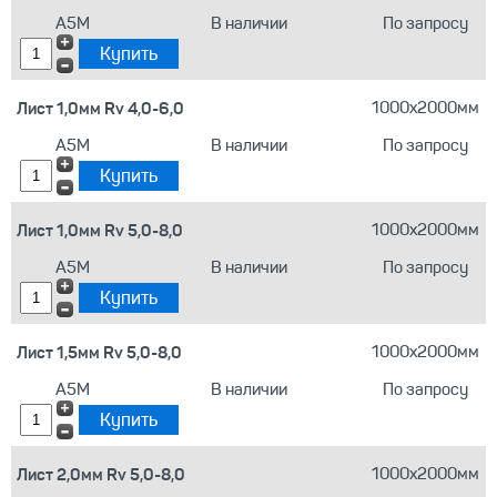
А5М
В наличии
По запросу
Лист 1,0мм Rv 4,0-6,0
1000х2000мм
А5М
В наличии
По запросу
Лист 1,0мм Rv 5,0-8,0
1000х2000мм
А5М
В наличии
По запросу
Лист 1,5мм Rv 5,0-8,0
1000х2000мм
А5М
В наличии
По запросу
Лист 2,0мм Rv 5,0-8,0
1000х2000мм