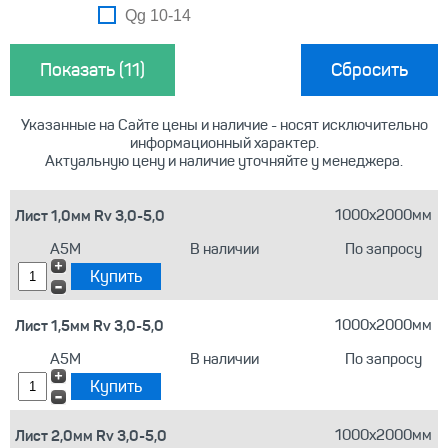
Qg 10-14
Сбросить
Указанные на Сайте цены и наличие - носят исключительно
информационный характер.
Актуальную цену и наличие уточняйте у менеджера.
Лист 1,0мм Rv 3,0-5,0
1000х2000мм
А5М
В наличии
По запросу
Лист 1,5мм Rv 3,0-5,0
1000х2000мм
А5М
В наличии
По запросу
Лист 2,0мм Rv 3,0-5,0
1000х2000мм