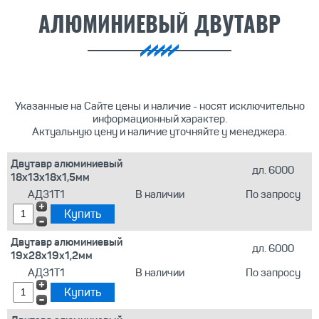
АЛЮМИНИЕВЫЙ ДВУТАВР
Указанные на Сайте цены и наличие - носят исключительно
информационный характер.
Актуальную цену и наличие уточняйте у менеджера.
Двутавр алюминиевый
дл. 6000
18х13х18х1,5мм
АД31Т1
В наличии
По запросу
Двутавр алюминиевый
дл. 6000
19х28х19х1,2мм
АД31Т1
В наличии
По запросу