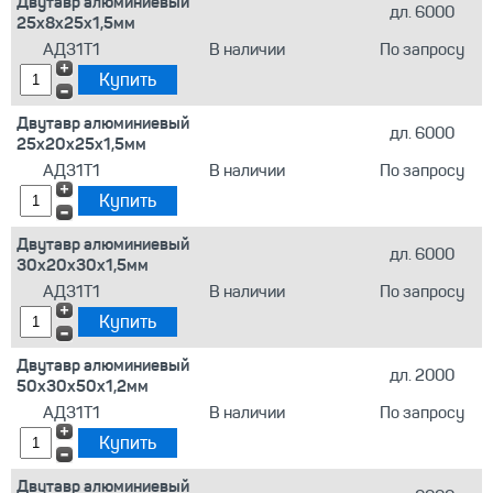
Двутавр алюминиевый
дл. 6000
25х8х25х1,5мм
АД31Т1
В наличии
По запросу
Двутавр алюминиевый
дл. 6000
25х20х25х1,5мм
АД31Т1
В наличии
По запросу
Двутавр алюминиевый
дл. 6000
30х20х30х1,5мм
АД31Т1
В наличии
По запросу
Двутавр алюминиевый
дл. 2000
50х30х50х1,2мм
АД31Т1
В наличии
По запросу
Двутавр алюминиевый