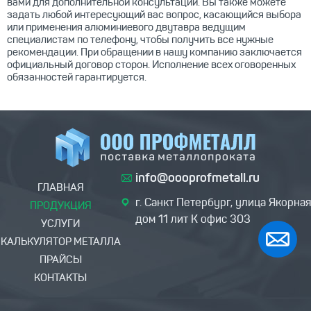
вами для дополнительной консультации. Вы также можете
задать любой интересующий вас вопрос, касающийся выбора
или применения алюминиевого двутавра ведущим
специалистам по телефону, чтобы получить все нужные
рекомендации. При обращении в нашу компанию заключается
официальный договор сторон. Исполнение всех оговоренных
обязанностей гарантируется.
info@oooprofmetall.ru
ГЛАВНАЯ
г. Санкт Петербург, улица Якорная
ПРОДУКЦИЯ
дом 11 лит К офис 303
УСЛУГИ
КАЛЬКУЛЯТОР МЕТАЛЛА
ПРАЙСЫ
КОНТАКТЫ