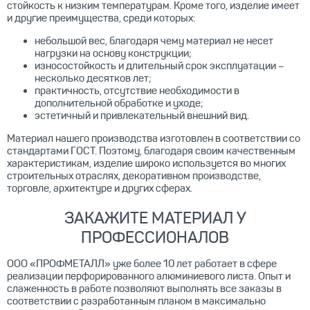
стойкость к низким температурам. Кроме того, изделие имеет
и другие преимущества, среди которых:
небольшой вес, благодаря чему материал не несет
нагрузки на основу конструкции;
износостойкость и длительный срок эксплуатации –
несколько десятков лет;
практичность, отсутствие необходимости в
дополнительной обработке и уходе;
эстетичный и привлекательный внешний вид.
Материал нашего производства изготовлен в соответствии со
стандартами ГОСТ. Поэтому, благодаря своим качественным
характеристикам, изделие широко используется во многих
строительных отраслях, декоративном производстве,
торговле, архитектуре и других сферах.
ЗАКАЖИТЕ МАТЕРИАЛ У
ПРОФЕССИОНАЛОВ
ООО «ПРОФМЕТАЛЛ» уже более 10 лет работает в сфере
реализации перфорированного алюминиевого листа. Опыт и
слаженность в работе позволяют выполнять все заказы в
соответствии с разработанным планом в максимально