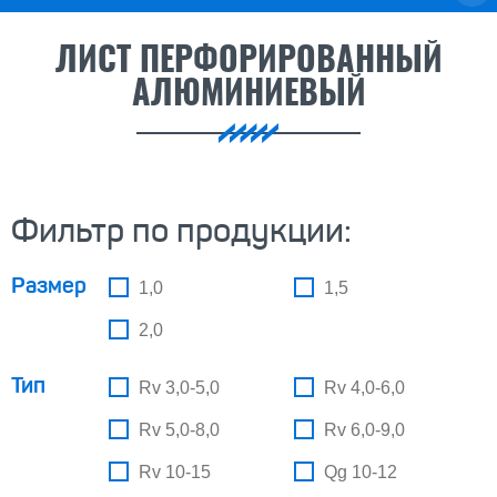
ЛИСТ ПЕРФОРИРОВАННЫЙ
АЛЮМИНИЕВЫЙ
Фильтр по продукции:
Размер
1,0
1,5
2,0
Тип
Rv 3,0-5,0
Rv 4,0-6,0
Rv 5,0-8,0
Rv 6,0-9,0
Rv 10-15
Qg 10-12