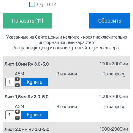
Qg 10-14
Сбросить
Указанные на Сайте цены и наличие - носят исключительно
информационный характер.
Актуальную цену и наличие уточняйте у менеджера.
Лист 1,0мм Rv 3,0-5,0
1000х2000мм
А5М
В наличии
По запросу
Лист 1,5мм Rv 3,0-5,0
1000х2000мм
А5М
В наличии
По запросу
Лист 2,0мм Rv 3,0-5,0
1000х2000мм