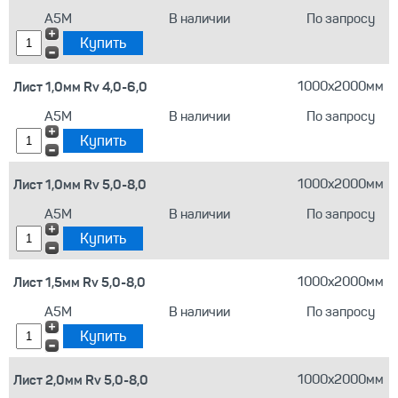
А5М
В наличии
По запросу
Лист 1,0мм Rv 4,0-6,0
1000х2000мм
А5М
В наличии
По запросу
Лист 1,0мм Rv 5,0-8,0
1000х2000мм
А5М
В наличии
По запросу
Лист 1,5мм Rv 5,0-8,0
1000х2000мм
А5М
В наличии
По запросу
Лист 2,0мм Rv 5,0-8,0
1000х2000мм