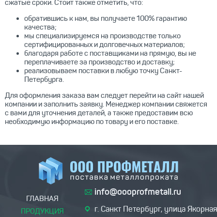
сжатые сроки. Стоит также отметить, что:
обратившись к нам, вы получаете 100% гарантию
качества;
мы специализируемся на производстве только
сертифицированных и долговечных материалов;
благодаря работе с поставщиками на прямую, вы не
переплачиваете за производство и доставку;
реализовываем поставки в любую точку Санкт-
Петербурга.
Для оформления заказа вам следует перейти на сайт нашей
компании и заполнить заявку. Менеджер компании свяжется
с вами для уточнения деталей, а также предоставим всю
необходимую информацию по товару и его поставке.
info@oooprofmetall.ru
ГЛАВНАЯ
г. Санкт Петербург, улица Якорная
ПРОДУКЦИЯ