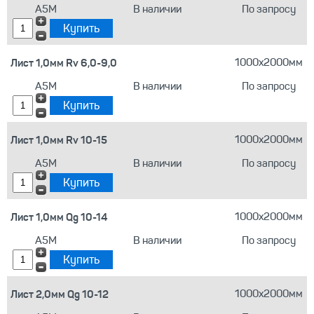
А5М
В наличии
По запросу
Лист 1,0мм Rv 6,0-9,0
1000х2000мм
А5М
В наличии
По запросу
Лист 1,0мм Rv 10-15
1000х2000мм
А5М
В наличии
По запросу
Лист 1,0мм Qg 10-14
1000х2000мм
А5М
В наличии
По запросу
Лист 2,0мм Qg 10-12
1000х2000мм