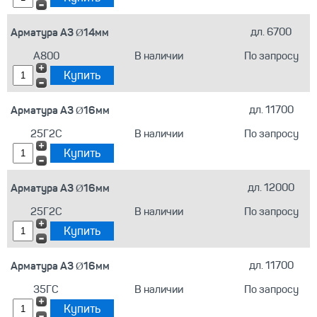
Арматура А3 Ø14мм
дл. 6700
А800
В наличии
По запросу
Арматура А3 Ø16мм
дл. 11700
25Г2С
В наличии
По запросу
Арматура А3 Ø16мм
дл. 12000
25Г2С
В наличии
По запросу
Арматура А3 Ø16мм
дл. 11700
35ГС
В наличии
По запросу