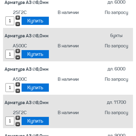
Арматура А3 Ø8,0мм
дл. 6000
25Г2С
В наличии
По запросу
Арматура А3 Ø8,0мм
бухты
А500С
В наличии
По запросу
Арматура А3 Ø8,0мм
дл. 6000
А500С
В наличии
По запросу
Арматура А3 Ø8,0мм
дл. 11700
25Г2С
В наличии
По запросу
Арматура А3 Ø8,0мм
дл. 9000