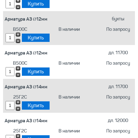
Арматура А3 Ø12мм
бухты
В500С
В наличии
По запросу
Арматура А3 Ø12мм
дл. 11700
В500С
В наличии
По запросу
Арматура А3 Ø14мм
дл. 11700
25Г2С
В наличии
По запросу
Арматура А3 Ø14мм
дл. 12000
25Г2С
В наличии
По запросу