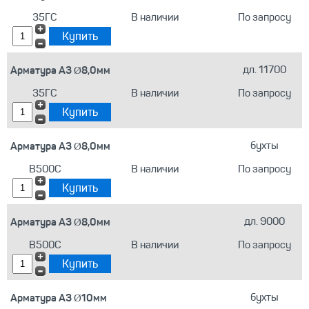
35ГС
В наличии
По запросу
Арматура А3 Ø8,0мм
дл. 11700
35ГС
В наличии
По запросу
Арматура А3 Ø8,0мм
бухты
В500С
В наличии
По запросу
Арматура А3 Ø8,0мм
дл. 9000
В500С
В наличии
По запросу
Арматура А3 Ø10мм
бухты