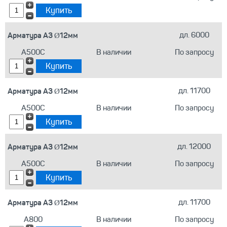
Арматура А3 Ø12мм
дл. 6000
А500С
В наличии
По запросу
Арматура А3 Ø12мм
дл. 11700
А500С
В наличии
По запросу
Арматура А3 Ø12мм
дл. 12000
А500С
В наличии
По запросу
Арматура А3 Ø12мм
дл. 11700
А800
В наличии
По запросу