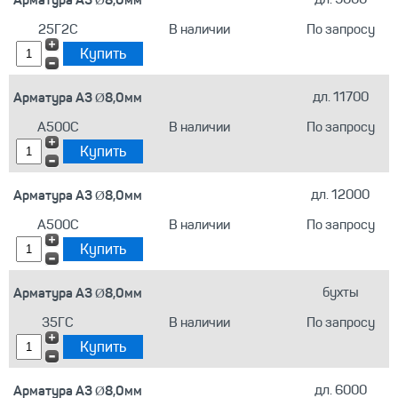
25Г2С
В наличии
По запросу
Арматура А3 Ø8,0мм
дл. 11700
А500С
В наличии
По запросу
Арматура А3 Ø8,0мм
дл. 12000
А500С
В наличии
По запросу
Арматура А3 Ø8,0мм
бухты
35ГС
В наличии
По запросу
Арматура А3 Ø8,0мм
дл. 6000