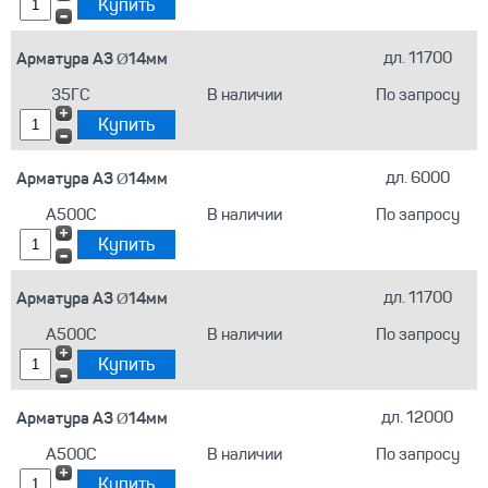
Арматура А3 Ø14мм
дл. 11700
35ГС
В наличии
По запросу
Арматура А3 Ø14мм
дл. 6000
А500С
В наличии
По запросу
Арматура А3 Ø14мм
дл. 11700
А500С
В наличии
По запросу
Арматура А3 Ø14мм
дл. 12000
А500С
В наличии
По запросу