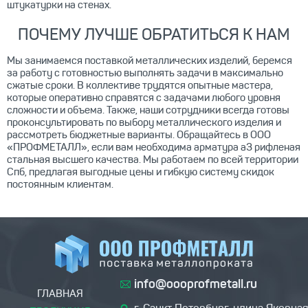
штукатурки на стенах.
ПОЧЕМУ ЛУЧШЕ ОБРАТИТЬСЯ К НАМ
Мы занимаемся поставкой металлических изделий, беремся
за работу с готовностью выполнять задачи в максимально
сжатые сроки. В коллективе трудятся опытные мастера,
которые оперативно справятся с задачами любого уровня
сложности и объема. Также, наши сотрудники всегда готовы
проконсультировать по выбору металлического изделия и
рассмотреть бюджетные варианты. Обращайтесь в ООО
«ПРОФМЕТАЛЛ», если вам необходима арматура а3 рифленая
стальная высшего качества. Мы работаем по всей территории
Спб, предлагая выгодные цены и гибкую систему скидок
постоянным клиентам.
info@oooprofmetall.ru
ГЛАВНАЯ