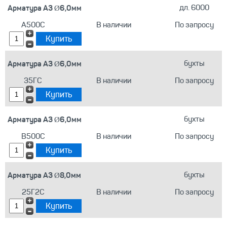
Арматура А3 Ø6,0мм
дл. 6000
А500С
В наличии
По запросу
Арматура А3 Ø6,0мм
бухты
35ГС
В наличии
По запросу
Арматура А3 Ø6,0мм
бухты
В500С
В наличии
По запросу
Арматура А3 Ø8,0мм
бухты
25Г2С
В наличии
По запросу