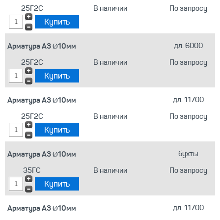
25Г2С
В наличии
По запросу
Арматура А3 Ø10мм
дл. 6000
25Г2С
В наличии
По запросу
Арматура А3 Ø10мм
дл. 11700
25Г2С
В наличии
По запросу
Арматура А3 Ø10мм
бухты
35ГС
В наличии
По запросу
Арматура А3 Ø10мм
дл. 11700