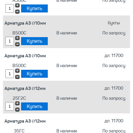
А500С
В наличии
По запросу
Арматура А3 Ø10мм
бухты
В500С
В наличии
По запросу
Арматура А3 Ø10мм
дл. 11700
В500С
В наличии
По запросу
Арматура А3 Ø12мм
дл. 11700
25Г2С
В наличии
По запросу
Арматура А3 Ø12мм
дл. 11700
35ГС
В наличии
По запросу