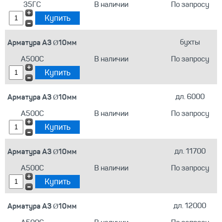
35ГС
В наличии
По запросу
Арматура А3 Ø10мм
бухты
А500С
В наличии
По запросу
Арматура А3 Ø10мм
дл. 6000
А500С
В наличии
По запросу
Арматура А3 Ø10мм
дл. 11700
А500С
В наличии
По запросу
Арматура А3 Ø10мм
дл. 12000