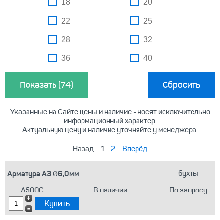
18
20
22
25
28
32
36
40
Сбросить
Указанные на Сайте цены и наличие - носят исключительно
информационный характер.
Актуальную цену и наличие уточняйте у менеджера.
Назад
1
2
Вперёд
Арматура А3 Ø6,0мм
бухты
А500С
В наличии
По запросу