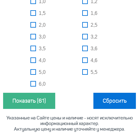
1,0
1,2
1,5
1,6
2,0
2,5
3,0
3,2
3,5
3,6
4,0
4,6
5,0
5,5
6,0
Сбросить
Указанные на Сайте цены и наличие - носят исключительно
информационный характер.
Актуальную цену и наличие уточняйте у менеджера.