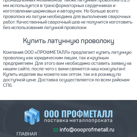
промышленных механизмов. Также латунная проволока 0.25
мм используется в трансформаторных сердечниках и
изготовлении шариковых и авторучек. Но больше всего
проволока из латуни необходима для выполнения сварочных
работ. Качественный сварочный шов не получится изготовить
без использования латунной проволоки.
Купить латунную проволоку
Компания ООО «ПРОФМЕТАЛЛ» предлагает купить латунную
проволоку как юридическим лицам, так и крупным
предприятиям. Для этого вам необходимо оставить заявку на
нашем сайте, после чего с вами свяжется наш консультант.
Купить изделие вы можете как оптом, так и в розницу по
доступной цене. Доставка осуществляется по всем районам
СПб.
info@oooprofmetall.ru
ГЛАВНАЯ