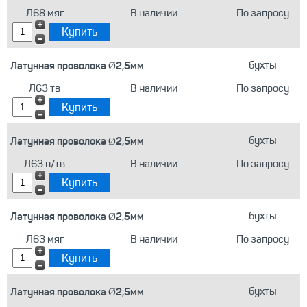
Л68 мяг
В наличии
По запросу
Латунная проволока Ø2,5мм
бухты
Л63 тв
В наличии
По запросу
Латунная проволока Ø2,5мм
бухты
Л63 п/тв
В наличии
По запросу
Латунная проволока Ø2,5мм
бухты
Л63 мяг
В наличии
По запросу
Латунная проволока Ø2,5мм
бухты