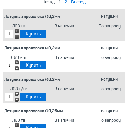
Назад
1
2
Вперёд
Латунная проволока Ø0,2мм
катушки
Л63 тв
В наличии
По запросу
Латунная проволока Ø0,2мм
катушки
Л63 мяг
В наличии
По запросу
Латунная проволока Ø0,2мм
катушки
Л63 п/тв
В наличии
По запросу
Латунная проволока Ø0,25мм
катушки
Л63 тв
В наличии
По запросу