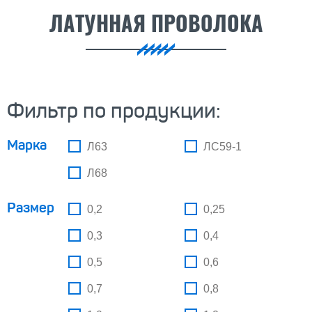
ЛАТУННАЯ ПРОВОЛОКА
Фильтр по продукции:
Марка
Л63
ЛС59-1
Л68
Размер
0,2
0,25
0,3
0,4
0,5
0,6
0,7
0,8