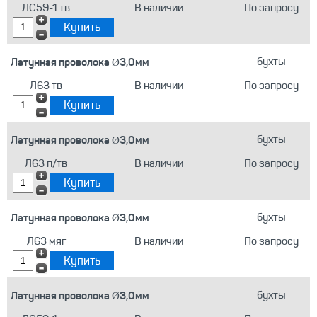
ЛС59-1 тв
В наличии
По запросу
Латунная проволока Ø3,0мм
бухты
Л63 тв
В наличии
По запросу
Латунная проволока Ø3,0мм
бухты
Л63 п/тв
В наличии
По запросу
Латунная проволока Ø3,0мм
бухты
Л63 мяг
В наличии
По запросу
Латунная проволока Ø3,0мм
бухты