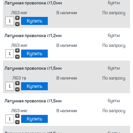
Латунная проволока Ø1,0мм
бухты
Л63 мяг
В наличии
По запросу
Латунная проволока Ø1,2мм
бухты
Л63 мяг
В наличии
По запросу
Латунная проволока Ø1,5мм
бухты
Л63 тв
В наличии
По запросу
Латунная проволока Ø1,5мм
бухты
Л63 мяг
В наличии
По запросу