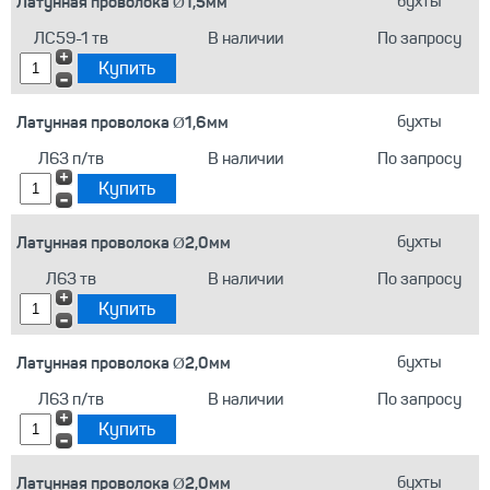
Латунная проволока Ø1,5мм
бухты
ЛС59-1 тв
В наличии
По запросу
Латунная проволока Ø1,6мм
бухты
Л63 п/тв
В наличии
По запросу
Латунная проволока Ø2,0мм
бухты
Л63 тв
В наличии
По запросу
Латунная проволока Ø2,0мм
бухты
Л63 п/тв
В наличии
По запросу
Латунная проволока Ø2,0мм
бухты