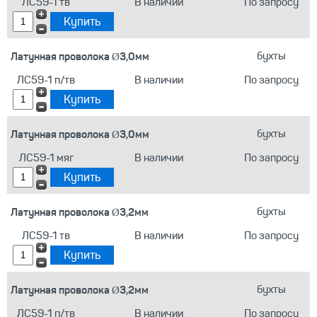
ЛС59-1 тв
В наличии
По запросу
Латунная проволока Ø3,0мм
бухты
ЛС59-1 п/тв
В наличии
По запросу
Латунная проволока Ø3,0мм
бухты
ЛС59-1 мяг
В наличии
По запросу
Латунная проволока Ø3,2мм
бухты
ЛС59-1 тв
В наличии
По запросу
Латунная проволока Ø3,2мм
бухты
ЛС59-1 п/тв
В наличии
По запросу