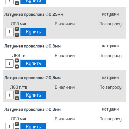
Латунная проволока Ø0,25мм
катушки
Л63 мяг
В наличии
По запросу
Латунная проволока Ø0,3мм
катушки
Л63 тв
В наличии
По запросу
Латунная проволока Ø0,3мм
катушки
Л63 п/тв
В наличии
По запросу
Латунная проволока Ø0,3мм
катушки
Л63 мяг
В наличии
По запросу