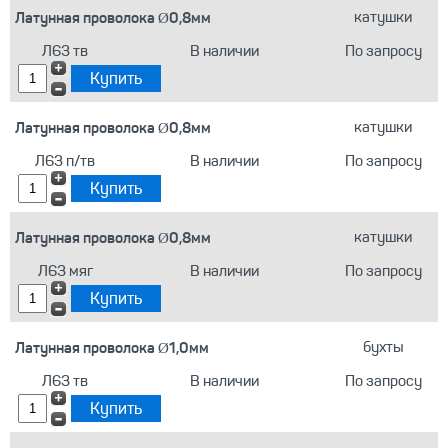
Латунная проволока Ø0,8мм
катушки
Л63 тв
В наличии
По запросу
Латунная проволока Ø0,8мм
катушки
Л63 п/тв
В наличии
По запросу
Латунная проволока Ø0,8мм
катушки
Л63 мяг
В наличии
По запросу
Латунная проволока Ø1,0мм
бухты
Л63 тв
В наличии
По запросу