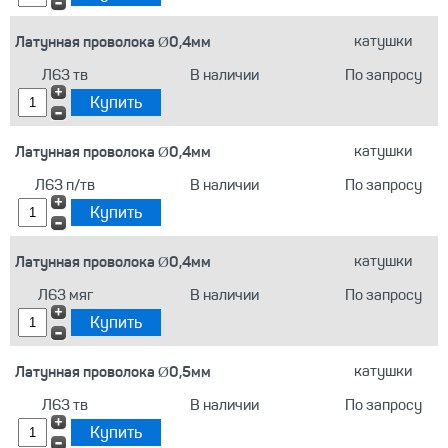
Латунная проволока Ø0,4мм
катушки
Л63 тв
В наличии
По запросу
Латунная проволока Ø0,4мм
катушки
Л63 п/тв
В наличии
По запросу
Латунная проволока Ø0,4мм
катушки
Л63 мяг
В наличии
По запросу
Латунная проволока Ø0,5мм
катушки
Л63 тв
В наличии
По запросу