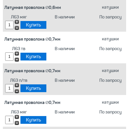
Латунная проволока Ø0,6мм
катушки
Л63 мяг
В наличии
По запросу
Латунная проволока Ø0,7мм
катушки
Л63 тв
В наличии
По запросу
Латунная проволока Ø0,7мм
катушки
Л63 п/тв
В наличии
По запросу
Латунная проволока Ø0,7мм
катушки
Л63 мяг
В наличии
По запросу