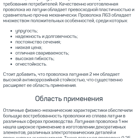
требования потребителей. Качественно изготовленная
проволока из латуни обладает превосходной пластичностью и
сравнительно прочна механически. Проволока Л63 обладает
множеством положительных особенностей, среди которых:
упругость;
надежность и долговечность;
постоянство сечения;
низкая цена;
отличная свариваемость;
высокая гибкость;
огнестойкость.
Стоит добавить, что проволока латунная 2 мм обладает
высокой антикоррозийной стойкостью, что существенно
расширяет ее область применения.
Область применения
Отличные физико-механические характеристики обеспечили
большую востребованность проволоки из сплава латуни в
различных сферах производства. Латунная проволока 1 мм
нашла широкое применение в изготовлении декоративных
элементов, различных электротехнических деталей и