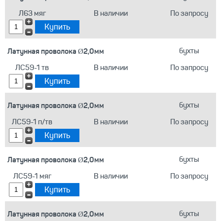
Л63 мяг
В наличии
По запросу
Латунная проволока Ø2,0мм
бухты
ЛС59-1 тв
В наличии
По запросу
Латунная проволока Ø2,0мм
бухты
ЛС59-1 п/тв
В наличии
По запросу
Латунная проволока Ø2,0мм
бухты
ЛС59-1 мяг
В наличии
По запросу
Латунная проволока Ø2,0мм
бухты