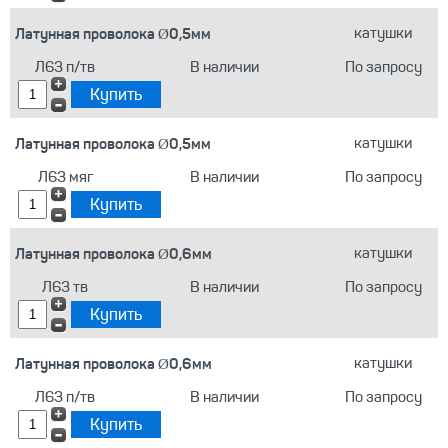
Латунная проволока Ø0,5мм
катушки
Л63 п/тв
В наличии
По запросу
Латунная проволока Ø0,5мм
катушки
Л63 мяг
В наличии
По запросу
Латунная проволока Ø0,6мм
катушки
Л63 тв
В наличии
По запросу
Латунная проволока Ø0,6мм
катушки
Л63 п/тв
В наличии
По запросу