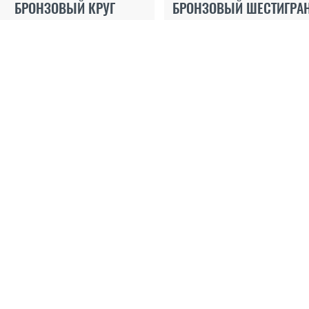
БРОНЗОВЫЙ КРУГ
БРОНЗОВЫЙ ШЕСТИГРА