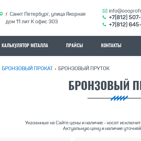
info@oooprofm
г. Санкт Петербург, улица Якорная
+7(812) 507
дом 11 лит К офис 303
+7(812) 645
КАЛЬКУЛЯТОР МЕТАЛЛА
ПРАЙСЫ
КОНТАКТЫ
БРОНЗОВЫЙ ПРОКАТ
БРОНЗОВЫЙ ПРУТОК
БРОНЗОВЫЙ П
Указанные на Сайте цены и наличие - носят исключи
Актуальную цену и наличие уточняй