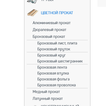
ЦВЕТНОЙ ПРОКАТ
Алюминиевый прокат
Дюралевый прокат
Бронзовый прокат
Бронзовый лист, плита
Бронзовый пруток
Бронзовый круг
Бронзовый шестигранник
Бронзовая лента
Бронзовая втулка
Бронзовая фольга
Бронзовая проволока
Медный прокат
Латунный прокат