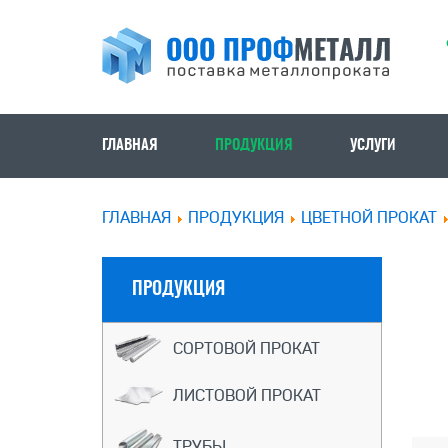
ГЛАВНАЯ
ПРОДУКЦИЯ
УСЛУГИ
ГЛАВНАЯ
ПРОДУКЦИЯ
ЦВЕТНОЙ ПРОКАТ
ПРОДУКЦИЯ
СОРТОВОЙ ПРОКАТ
ЛИСТОВОЙ ПРОКАТ
ТРУБЫ